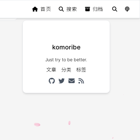
首页
搜索
归档
komoribe
Just try to be better.
文章
分类
标签